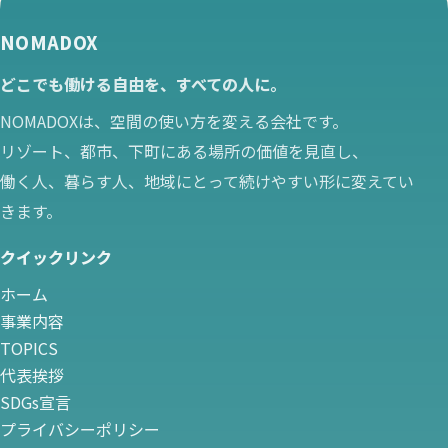
NOMADOX
どこでも働ける自由を、すべての人に。
NOMADOXは、空間の使い方を変える会社です。
リゾート、都市、下町にある場所の価値を見直し、
働く人、暮らす人、地域にとって続けやすい形に変えてい
きます。
クイックリンク
ホーム
事業内容
TOPICS
代表挨拶
SDGs宣言
プライバシーポリシー