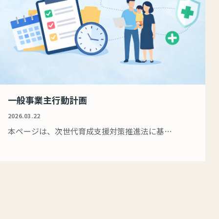
一般事業主行動計画
2026.03.22
本ページは、次世代育成支援対策推進法に基…