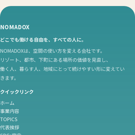
NOMADOX
どこでも働ける自由を、すべての人に。
NOMADOXは、空間の使い方を変える会社です。
リゾート、都市、下町にある場所の価値を見直し、
働く人、暮らす人、地域にとって続けやすい形に変えてい
きます。
クイックリンク
ホーム
事業内容
TOPICS
代表挨拶