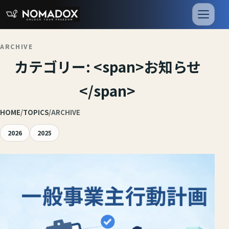
SDGs宣言
会社情報
ARCHIVE
カテゴリー: <span>お知らせ
</span>
HOME
/
TOPICS
/
ARCHIVE
2026
2025